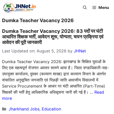
Skip
Menu
to
content
Dumka Teacher Vacancy 2026
Dumka Teacher Vacancy 2026: 83 पदों पर घंटी
आधारित शिक्षक भर्ती, आवेदन शुरू, योग्यता, चयन प्रक्रिया एवं
आवेदन की पूरी जानकारी
Last Updated on: August 5, 2026
by
JHNet
Dumka Teacher Vacancy 2026: झारखण्ड के शिक्षित युवाओं के
लिए एक महत्वपूर्ण रोजगार अवसर सामने आया है। जिला दण्डाधिकारी-सह-
उपायुक्त कार्यालय, दुमका (कल्याण शाखा) द्वारा कल्याण विभाग के अंतर्गत
संचालित अनुसूचित जनजाति एवं पिछड़ी जाति आवासीय विद्यालयों में
Service Procurement के आधार पर घंटी आधारित (Part-Time)
शिक्षकों की भर्ती हेतु आधिकारिक अधिसूचना जारी की गई है। …
Read
more
Categories
Jharkhand Jobs
,
Education