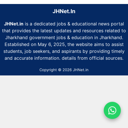
JHNet.In
JHNet.in
is a dedicated jobs & educational news portal
that provides the latest updates and resources related to
Jharkhand government jobs & education in Jharkhand.
Established on May 6, 2025, the website aims to assist
students, job seekers, and aspirants by providing timely
and accurate information. details from official sources.
Copyright © 2026 JHNet.in