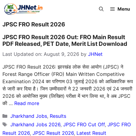
Skip
Menu
to
content
JPSC FRO Result 2026
JPSC FRO Result 2026 Out: FRO Main Result
PDF Released, PET Date, Merit List Download
Last Updated on: August 9, 2026
by
JHNet
JPSC FRO Result 2026: झारखंड लोक सेवा आयोग (JPSC) ने
Forest Range Officer (FRO) Main Written Competitive
Examination 2024 का परिणाम 03 जुलाई 2026 को आधिकारिक रूप
से जारी कर दिया है। जिन उम्मीदवारों ने 22 जनवरी 2026 एवं 24 जनवरी
2026 को आयोजित मुख्य (लिखित) परीक्षा में भाग लिया था, वे अब JPSC
की …
Read more
Categories
Jharkhand Jobs
,
Results
Tags
Jharkhand Jobs 2026
,
JPSC FRO Cut Off
,
JPSC FRO
Result 2026
,
JPSC Result 2026
,
Latest Result