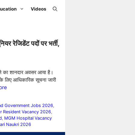
ucation
Videos
जिडेंट पदों पर भर्ती,
ने का शानदार अवसर आया है।
के लिए आधिकारिक सूचना जारी
ore
nd Government Jobs 2026
,
or Resident Vacancy 2026
,
d
,
MGM Hospital Vacancy
ari Naukri 2026