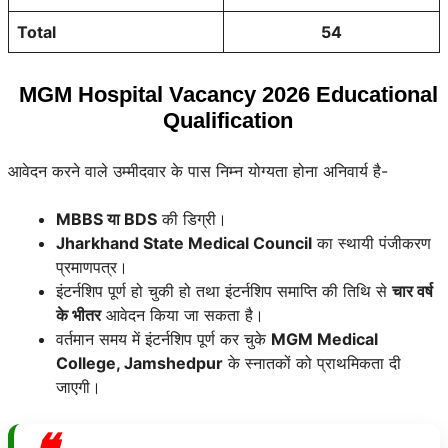
Total
54
MGM Hospital Vacancy 2026 Educational
Qualification
आवेदन करने वाले उम्मीदवार के पास निम्न योग्यता होना अनिवार्य है-
MBBS या BDS
की डिग्री।
Jharkhand State Medical Council
का स्थायी पंजीकरण
प्रमाणपत्र।
इंटर्नशिप पूर्ण हो चुकी हो तथा इंटर्नशिप समाप्ति की तिथि से
चार वर्ष
के भीतर
आवेदन किया जा सकता है।
वर्तमान समय में इंटर्नशिप पूर्ण कर चुके
MGM Medical
College, Jamshedpur
के स्नातकों को प्राथमिकता दी
जाएगी।