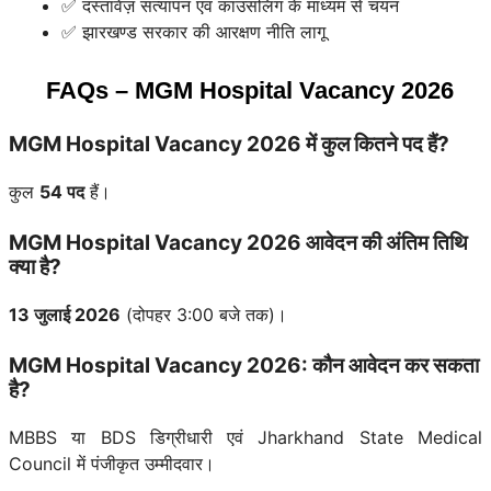
✅ दस्तावेज़ सत्यापन एवं काउंसलिंग के माध्यम से चयन
✅ झारखण्ड सरकार की आरक्षण नीति लागू
FAQs – MGM Hospital Vacancy 2026
MGM Hospital Vacancy 2026 में कुल कितने पद हैं?
कुल
54 पद
हैं।
MGM Hospital Vacancy 2026 आवेदन की अंतिम तिथि
क्या है?
13 जुलाई 2026
(दोपहर 3:00 बजे तक)।
MGM Hospital Vacancy 2026: कौन आवेदन कर सकता
है?
MBBS या BDS डिग्रीधारी एवं Jharkhand State Medical
Council में पंजीकृत उम्मीदवार।