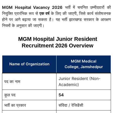
MGM Hospital Vacancy 2026
भर्ती में चयनित उम्मीदवारों की
नियुक्ति प्रारंभिक रूप से
एक वर्ष
के लिए की जाएगी, जिसे कार्य संतोषजनक
होने पर आगे बढ़ाया जा सकता है। यह भर्ती झारखण्ड सरकार के आरक्षण
नियमों के अनुसार की जाएगी।
MGM Hospital Junior Resident
Recruitment 2026 Overview
MGM Medical
Name of Organization
College, Jamshedpur
Junior Resident (Non-
पद का नाम
Academic)
कुल पद
54
भर्ती का प्रकार
संविदा / रेजिडेंसी