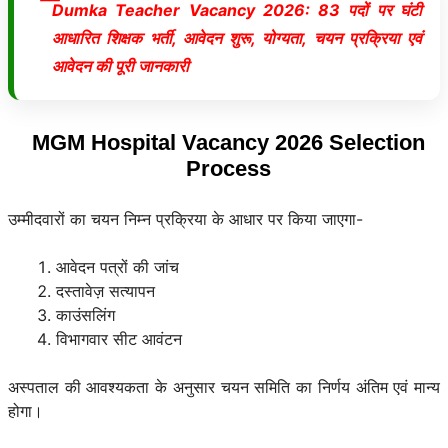
Dumka Teacher Vacancy 2026: 83 पदों पर घंटी
आधारित शिक्षक भर्ती, आवेदन शुरू, योग्यता, चयन प्रक्रिया एवं
आवेदन की पूरी जानकारी
MGM Hospital Vacancy 2026 Selection
Process
उम्मीदवारों का चयन निम्न प्रक्रिया के आधार पर किया जाएगा-
आवेदन पत्रों की जांच
दस्तावेज़ सत्यापन
काउंसलिंग
विभागवार सीट आवंटन
अस्पताल की आवश्यकता के अनुसार चयन समिति का निर्णय अंतिम एवं मान्य
होगा।