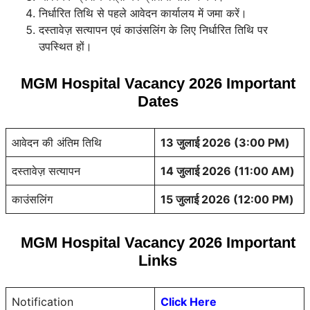
निर्धारित तिथि से पहले आवेदन कार्यालय में जमा करें।
दस्तावेज़ सत्यापन एवं काउंसलिंग के लिए निर्धारित तिथि पर
उपस्थित हों।
MGM Hospital Vacancy 2026 Important
Dates
आवेदन की अंतिम तिथि
13 जुलाई 2026 (3:00 PM)
दस्तावेज़ सत्यापन
14 जुलाई 2026 (11:00 AM)
काउंसलिंग
15 जुलाई 2026 (12:00 PM)
MGM Hospital Vacancy 2026 Important
Links
Notification
Click Here