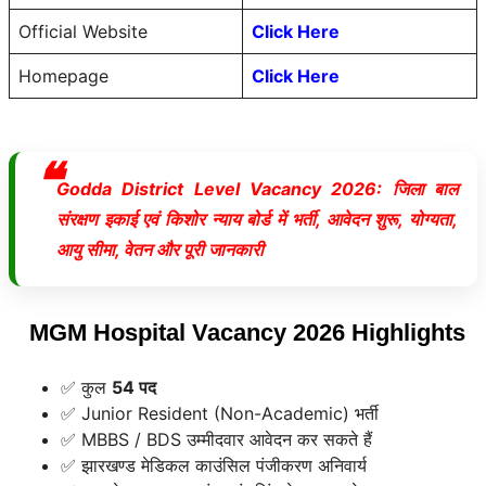
Official Website
Click Here
Homepage
Click Here
Godda District Level Vacancy 2026: जिला बाल
संरक्षण इकाई एवं किशोर न्याय बोर्ड में भर्ती, आवेदन शुरू, योग्यता,
आयु सीमा, वेतन और पूरी जानकारी
MGM Hospital Vacancy 2026 Highlights
✅ कुल
54 पद
✅ Junior Resident (Non-Academic) भर्ती
✅ MBBS / BDS उम्मीदवार आवेदन कर सकते हैं
✅ झारखण्ड मेडिकल काउंसिल पंजीकरण अनिवार्य