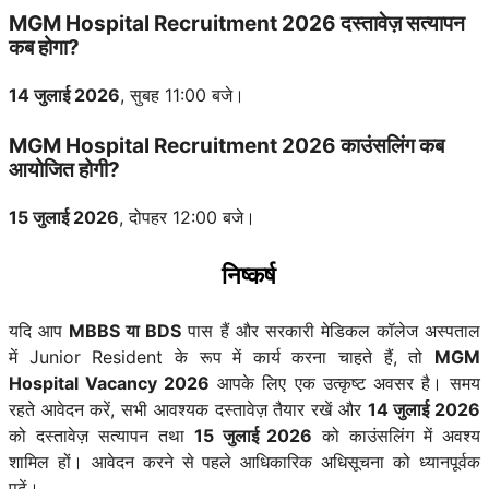
MGM Hospital Recruitment 2026 दस्तावेज़ सत्यापन
कब होगा?
14 जुलाई 2026
, सुबह 11:00 बजे।
MGM Hospital Recruitment 2026 काउंसलिंग कब
आयोजित होगी?
15 जुलाई 2026
, दोपहर 12:00 बजे।
निष्कर्ष
यदि आप
MBBS या BDS
पास हैं और सरकारी मेडिकल कॉलेज अस्पताल
में Junior Resident के रूप में कार्य करना चाहते हैं, तो
MGM
Hospital Vacancy 2026
आपके लिए एक उत्कृष्ट अवसर है। समय
रहते आवेदन करें, सभी आवश्यक दस्तावेज़ तैयार रखें और
14 जुलाई 2026
को दस्तावेज़ सत्यापन तथा
15 जुलाई 2026
को काउंसलिंग में अवश्य
शामिल हों। आवेदन करने से पहले आधिकारिक अधिसूचना को ध्यानपूर्वक
पढ़ें।