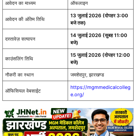
आवेदन का माध्यम
ऑफलाइन
13 जुलाई 2026 (दोपहर 3:00
आवेदन की अंतिम तिथि
बजे तक)
14 जुलाई 2026 (सुबह 11:00
दस्तावेज़ सत्यापन
बजे)
15 जुलाई 2026 (दोपहर 12:00
काउंसलिंग तिथि
बजे)
नौकरी का स्थान
जमशेदपुर, झारखण्ड
https://mgmmedicalcolleg
ऑफिसियल वेबसाईट
e.org/