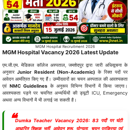
MGM Hospital Recruitment 2026
MGM Hospital Vacancy 2026 Latest Update
एम.जी.एम. मेडिकल कॉलेज अस्पताल, जमशेदपुर द्वारा जारी अधिसूचना के
अनुसार
Junior Resident (Non-Academic)
के रिक्त पदों पर
आवेदन आमंत्रित किए गए हैं। उम्मीदवारों का चयन अस्पताल की आवश्यकता
एवं
NMC Guidelines
के अनुरूप विभिन्न विभागों में किया जाएगा।
आवश्यकता पड़ने पर चयनित अभ्यर्थियों की ड्यूटी ICU, Emergency
अथवा अन्य विभागों में भी लगाई जा सकती है।
Dumka Teacher Vacancy 2026: 83 पदों पर घंटी
आधारित शिक्षक भर्ती, आवेदन शुरू, योग्यता, चयन प्रक्रिया एवं