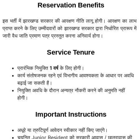
Reservation Benefits
इस भर्ती में झारखण्ड सरकार की आरक्षण नीति लागू होगी। आरक्षण का लाभ
प्राप्त करने के लिए उम्मीदवारों को झारखण्ड सरकार द्वारा निर्धारित प्रारूप में
जारी वैध जाति प्रमाण पत्र प्रस्तुत करना अनिवार्य होगा।
Service Tenure
प्रारंभिक नियुक्ति
1 वर्ष
के लिए होगी।
कार्य संतोषजनक रहने एवं विभागीय आवश्यकता के आधार पर अवधि
बढ़ाई जा सकती है।
नियुक्ति अवधि के दौरान अन्यत्र नौकरी करने की अनुमति नहीं
होगी।
Important Instructions
अधूरे या त्रुटिपूर्ण आवेदन स्वीकार नहीं किए जाएंगे।
चयनित Junior Resident को सरकारी आवास / छात्रावास की