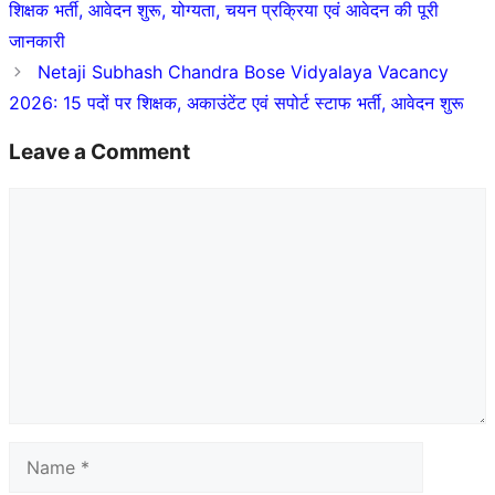
शिक्षक भर्ती, आवेदन शुरू, योग्यता, चयन प्रक्रिया एवं आवेदन की पूरी
जानकारी
Netaji Subhash Chandra Bose Vidyalaya Vacancy
2026: 15 पदों पर शिक्षक, अकाउंटेंट एवं सपोर्ट स्टाफ भर्ती, आवेदन शुरू
Leave a Comment
Comment
Name