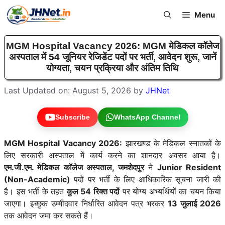
Skip
Menu
to
content
MGM Hospital Vacancy 2026: MGM मेडिकल कॉलेज
अस्पताल में 54 जूनियर रेजिडेंट पदों पर भर्ती, आवेदन शुरू, जानें
योग्यता, चयन प्रक्रिया और अंतिम तिथि
Last Updated on: August 5, 2026
by
JHNet
Subscribe
WhatsApp Channel
MGM Hospital Vacancy 2026:
झारखण्ड के मेडिकल स्नातकों के
लिए सरकारी अस्पताल में कार्य करने का शानदार अवसर आया है।
एम.जी.एम. मेडिकल कॉलेज अस्पताल, जमशेदपुर
ने
Junior Resident
(Non-Academic)
पदों पर भर्ती के लिए आधिकारिक सूचना जारी की
है। इस भर्ती के तहत
कुल 54 रिक्त पदों
पर योग्य अभ्यर्थियों का चयन किया
जाएगा। इच्छुक उम्मीदवार निर्धारित आवेदन पत्र भरकर
13 जुलाई 2026
तक आवेदन जमा कर सकते हैं।