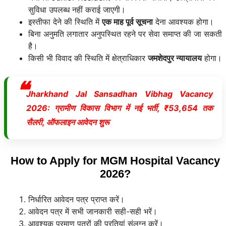
सुविधा उपलब्ध नहीं कराई जाएगी।
इस्तीफा देने की स्थिति में
एक माह पूर्व सूचना
देना आवश्यक होगा।
बिना अनुमति लगातार अनुपस्थित रहने पर सेवा समाप्त की जा सकती
है।
किसी भी विवाद की स्थिति में क्षेत्राधिकार
जमशेदपुर न्यायालय
होगा।
Jharkhand Jal Sansadhan Vibhag Vacancy
2026: ग्रामीण विकास विभाग में नई भर्ती, ₹53,654 तक
सैलरी, ऑफलाइन आवेदन शुरू
How to Apply for MGM Hospital Vacancy
2026?
निर्धारित आवेदन पत्र प्राप्त करें।
आवेदन पत्र में सभी जानकारी सही-सही भरें।
आवश्यक प्रमाण पत्रों की प्रतियां संलग्न करें।