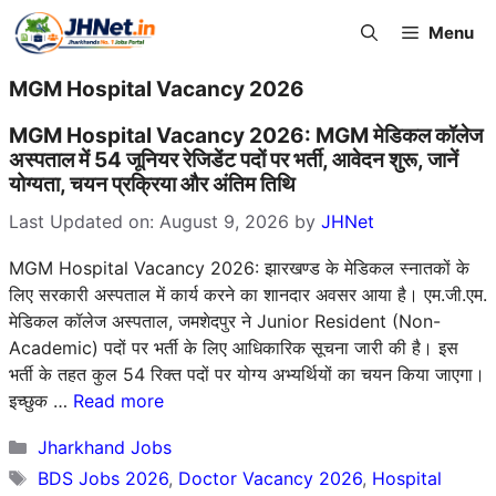
Skip
Menu
to
content
MGM Hospital Vacancy 2026
MGM Hospital Vacancy 2026: MGM मेडिकल कॉलेज
अस्पताल में 54 जूनियर रेजिडेंट पदों पर भर्ती, आवेदन शुरू, जानें
योग्यता, चयन प्रक्रिया और अंतिम तिथि
Last Updated on: August 9, 2026
by
JHNet
MGM Hospital Vacancy 2026: झारखण्ड के मेडिकल स्नातकों के
लिए सरकारी अस्पताल में कार्य करने का शानदार अवसर आया है। एम.जी.एम.
मेडिकल कॉलेज अस्पताल, जमशेदपुर ने Junior Resident (Non-
Academic) पदों पर भर्ती के लिए आधिकारिक सूचना जारी की है। इस
भर्ती के तहत कुल 54 रिक्त पदों पर योग्य अभ्यर्थियों का चयन किया जाएगा।
इच्छुक …
Read more
Categories
Jharkhand Jobs
Tags
BDS Jobs 2026
,
Doctor Vacancy 2026
,
Hospital